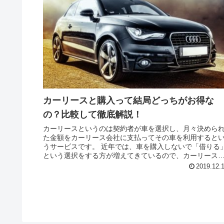
カーリースと購入って結局どっちがお得な
の？比較して徹底解説！
カーリースというのは契約者が車を選択し、月々決めら
た金額をカーリース会社に支払ってその車を利用すると
うサービスです。 近年では、車を購入しないで「借りる
という選択をする方が増えてきているので、カーリース
隈はどんどん盛り上がってきてい...
2019.12.