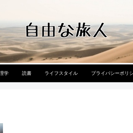
理学
読書
ライフスタイル
プライバシーポリ