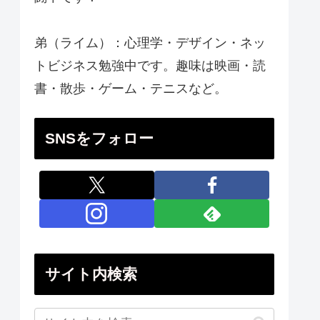
弟（ライム）：心理学・デザイン・ネッ
トビジネス勉強中です。趣味は映画・読
書・散歩・ゲーム・テニスなど。
SNSをフォロー
サイト内検索