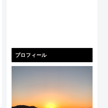
プロフィール