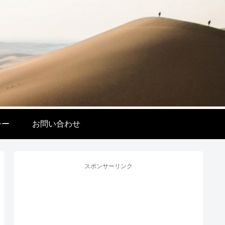
シー
お問い合わせ
スポンサーリンク