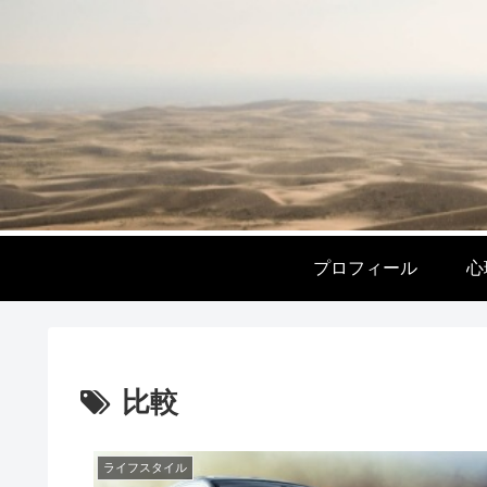
プロフィール
心
比較
ライフスタイル