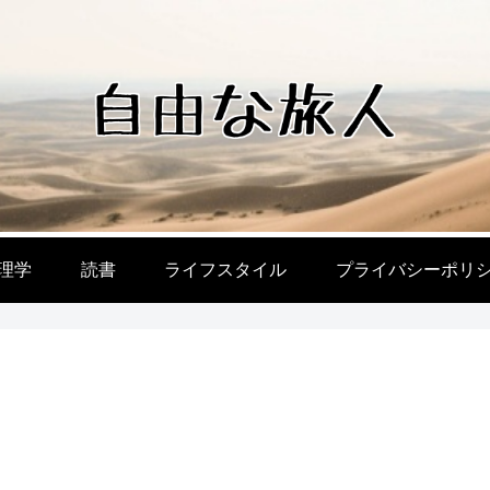
理学
読書
ライフスタイル
プライバシーポリ