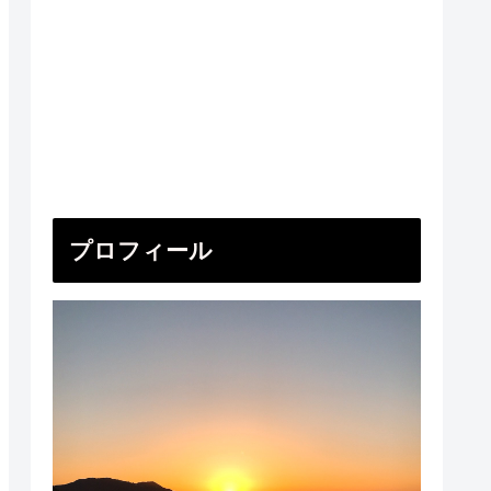
プロフィール