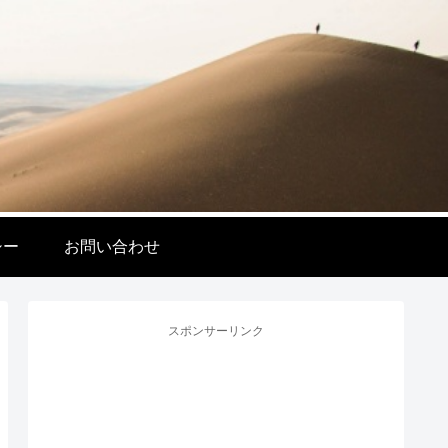
シー
お問い合わせ
スポンサーリンク