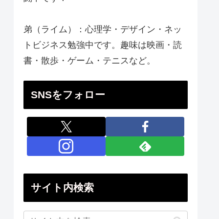
弟（ライム）：心理学・デザイン・ネッ
トビジネス勉強中です。趣味は映画・読
書・散歩・ゲーム・テニスなど。
SNSをフォロー
サイト内検索