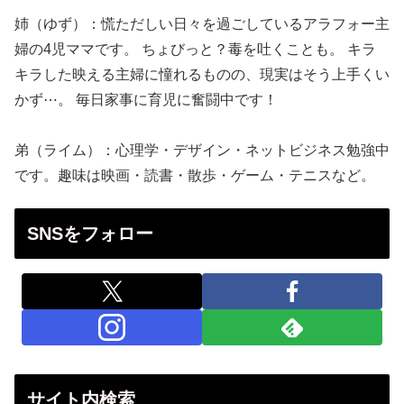
姉（ゆず）：慌ただしい日々を過ごしているアラフォー主
婦の4児ママです。 ちょびっと？毒を吐くことも。 キラ
キラした映える主婦に憧れるものの、現実はそう上手くい
かず⋯。 毎日家事に育児に奮闘中です！
弟（ライム）：心理学・デザイン・ネットビジネス勉強中
です。趣味は映画・読書・散歩・ゲーム・テニスなど。
SNSをフォロー
サイト内検索