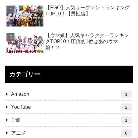
【FGO】人気サーヴァントランキング
TOP10！【男性編】
【ウマ娘】人気キャラクターランキン
グTOP10！圧倒的1位はあのウマ
娘！？
カテゴリー
Amazon
1
YouTube
2
ご飯
1
アニメ
8