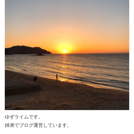
ゆずライムです。
姉弟でブログ運営しています。