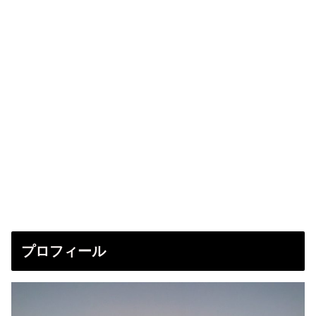
プロフィール