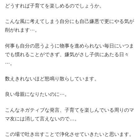
どうすれば子育てを楽しめるのでしょうか。
こんな風に考えてしまう自分にも自己嫌悪で更にやる気が
削がれます⋯。
何事も自分の思うように物事を進められない毎日にいつま
でも慣れることができず、嫌気がさし子供にあたる日々
⋯。
数えきれないほど怒鳴り散らしています。
良い母親になりたいのに⋯。
こんなネガティブな発言、子育てを楽しんでいる周りのマ
マ友には消して言えないので…。
この場で吐き出すことで浄化させていきたいと思います。