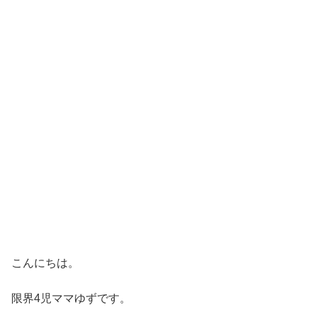
こんにちは。
限界4児ママゆずです。