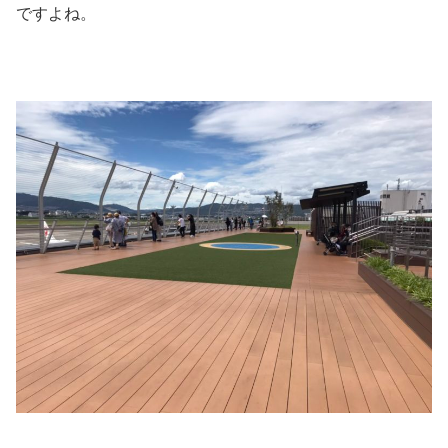
ですよね。