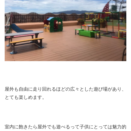
屋外も自由に走り回れるほどの広々とした遊び場があり、
とても楽しめます。
室内に飽きたら屋外でも遊べるって子供にとっては魅力的