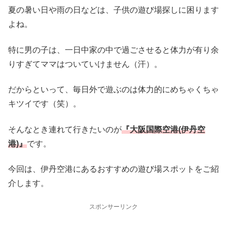
夏の暑い日や雨の日などは、子供の遊び場探しに困ります
よね。
特に男の子は、一日中家の中で過ごさせると体力が有り余
りすぎてママはついていけません（汗）。
だからといって、毎日外で遊ぶのは体力的にめちゃくちゃ
キツイです（笑）。
そんなとき連れて行きたいのが
『大阪国際空港(伊丹空
港)』
です。
今回は、伊丹空港にあるおすすめの遊び場スポットをご紹
介します。
スポンサーリンク