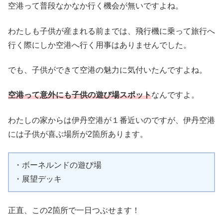
空港って普段なかなか行く機会が無いですよね。
わたしも子供が産まれる前までは、飛行機に乗って旅行へ
行く際にしか空港へ行く用事はありませんでした。
でも、子供ができて空港の魅力に気付いたんですよね。
空港って意外にも子供の遊び場スポット
なんですよ。
わたしの家からは伊丹空港が１番近いのですが、伊丹空港
には子供が喜ぶ場所が2箇所あります。
・ボーネルンドの遊び場
・展望デッキ
正直、この2箇所で一日つぶせます！