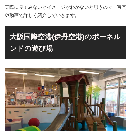
実際に見てみないとイメージがわかないと思うので、写真
や動画で詳しく紹介していきます。
大阪国際空港(伊丹空港)のボーネル
ンドの遊び場