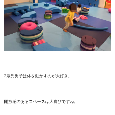
2歳児男子は体を動かすのが大好き。
開放感のあるスペースは大喜びですね。