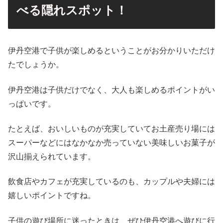
べる隠れスポット！
伊丹空港で子供が楽しめるということがお分かりいただけ
たでしょうか。
伊丹空港は子供だけでなく、大人も楽しめるポイントがい
っぱいです。
たとえば、おいしいものが充実していてお土産売り場には
スーパーなどにはなかなか売っていない美味しいお菓子が
沢山揃えられています。
飲食店やカフェが充実しているのも、カップルや夫婦には
嬉しいポイントですね。
子供の遊び場所に迷ったときは、ぜひ伊丹空港へ遊びに行