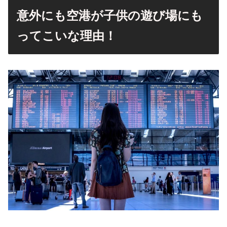
意外にも空港が子供の遊び場にも
ってこいな理由！