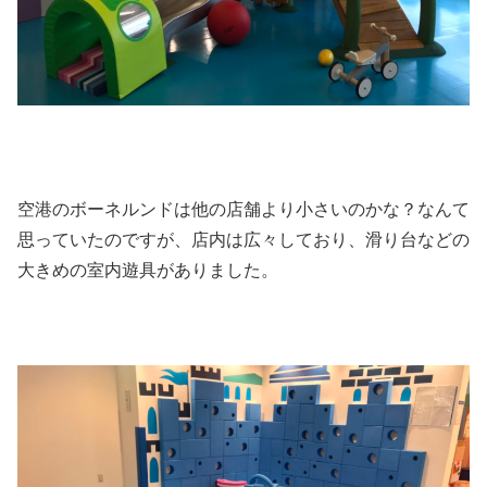
空港のボーネルンドは他の店舗より小さいのかな？なんて
思っていたのですが、店内は広々しており、滑り台などの
大きめの室内遊具がありました。