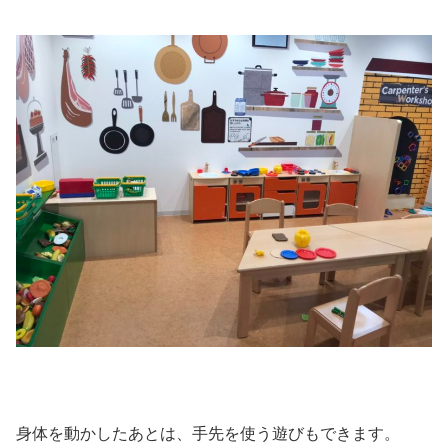
身体を動かしたあとは、手先を使う遊びもできます。