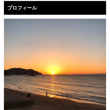
プロフィール