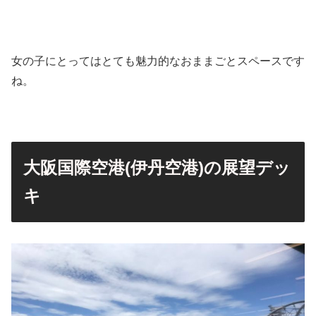
女の子にとってはとても魅力的なおままごとスペースです
ね。
大阪国際空港(伊丹空港)の展望デッ
キ