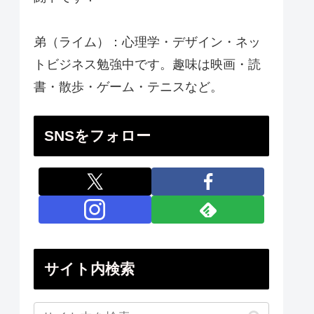
弟（ライム）：心理学・デザイン・ネッ
トビジネス勉強中です。趣味は映画・読
書・散歩・ゲーム・テニスなど。
SNSをフォロー
サイト内検索