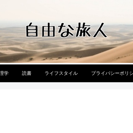
理学
読書
ライフスタイル
プライバシーポリ