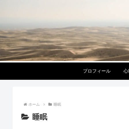
プロフィール
心
ホーム
睡眠
睡眠