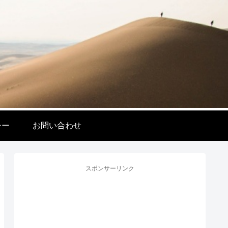
シー
お問い合わせ
スポンサーリンク