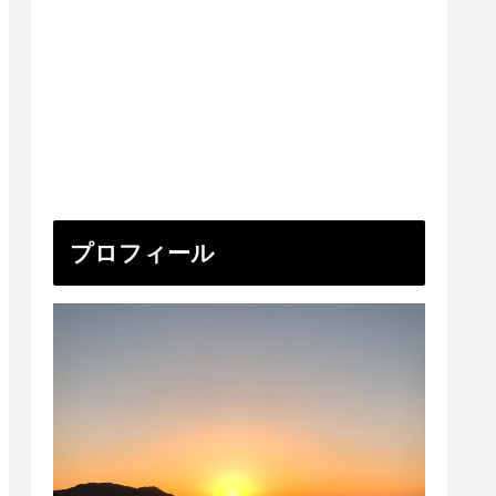
プロフィール