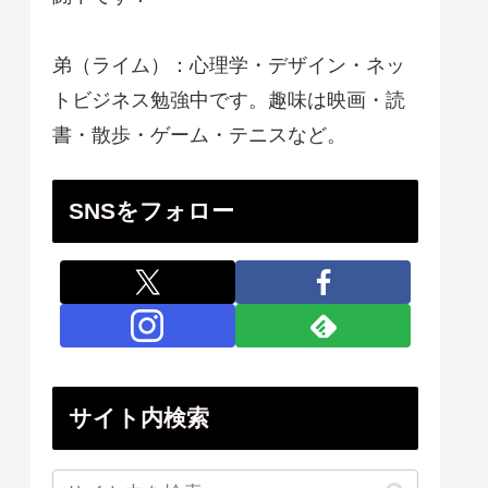
弟（ライム）：心理学・デザイン・ネッ
トビジネス勉強中です。趣味は映画・読
書・散歩・ゲーム・テニスなど。
SNSをフォロー
サイト内検索