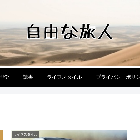
理学
読書
ライフスタイル
プライバシーポリ
ライフスタイル