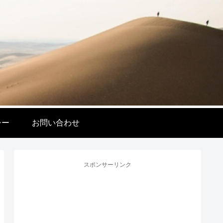
シー
お問い合わせ
スポンサーリンク