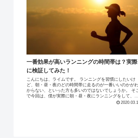
一番効果が高いランニングの時間帯は？実際
に検証してみた！
こんにちは、ライムです。 ランニングを習慣にしたいけ
ど、朝・昼・夜のどの時間帯に走るのが一番いいのかが
からない、といった方も多いのではないでしょうか。 そ
で今回は、僕が実際に朝・昼・夜にランニングをして、
っともよかった時間帯やその時間...
2020.03.