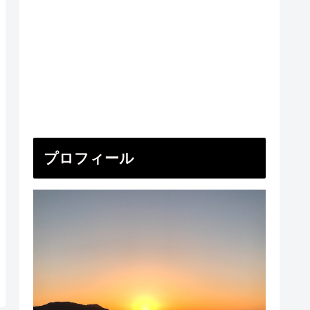
プロフィール