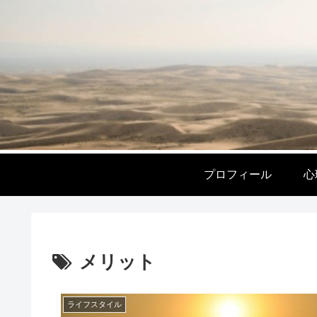
プロフィール
心
メリット
ライフスタイル