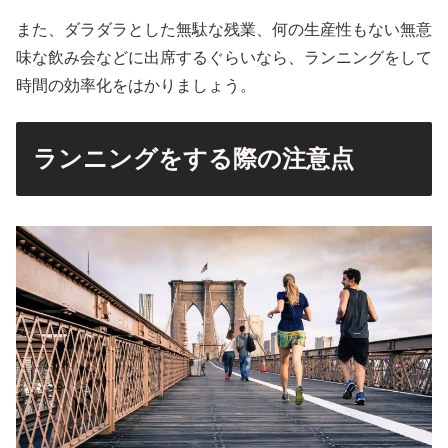
また、ダラダラとした無駄な残業、何の生産性もない無意
味な飲み会などに出席するぐらいなら、ランニングをして
時間の効率化をはかりましょう。
ランニングをする際の注意点