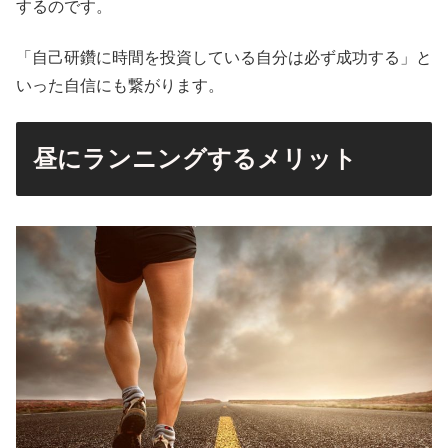
するのです。
「自己研鑽に時間を投資している自分は必ず成功する」と
いった自信にも繋がります。
昼にランニングするメリット