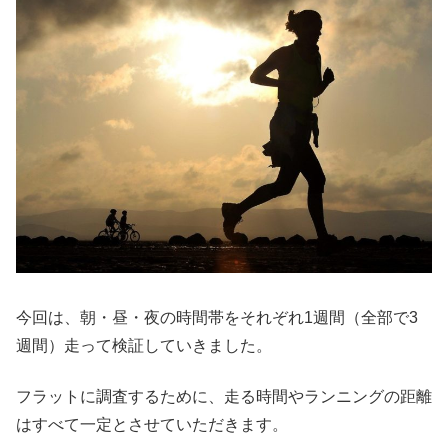
今回は、朝・昼・夜の時間帯をそれぞれ1週間（全部で3
週間）走って検証していきました。
フラットに調査するために、走る時間やランニングの距離
はすべて一定とさせていただきます。