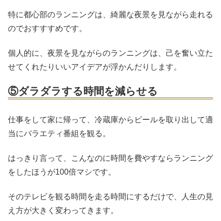
特に都心部のランニングは、綺麗な夜景を見ながら走れる
のでおすすすめです。
個人的に、夜景を見ながらのランニングは、己を奮い立た
せてくれたりいいアイデアが浮かんだりします。
⑤ダラダラする時間を減らせる
仕事をして家に帰って、冷蔵庫からビールを取り出して適
当にバラエティ番組を観る。
はっきり言って、こんなのに時間を費やすならランニング
をしたほうが100倍マシです。
そのテレビを観る時間を走る時間にするだけで、人生の見
え方が大きく変わってきます。