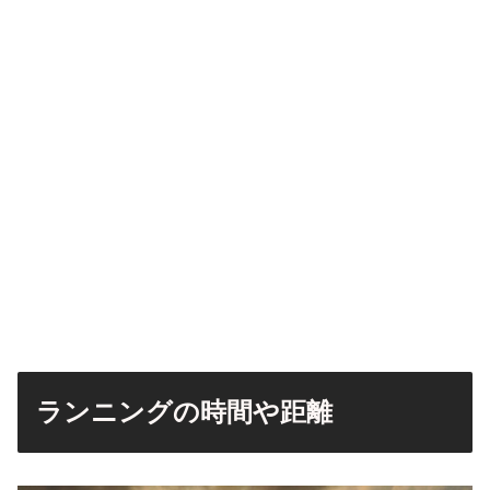
ランニングの時間や距離