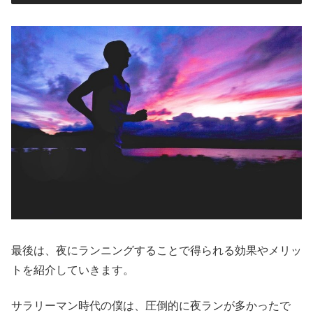
最後は、夜にランニングすることで得られる効果やメリッ
トを紹介していきます。
サラリーマン時代の僕は、圧倒的に夜ランが多かったで