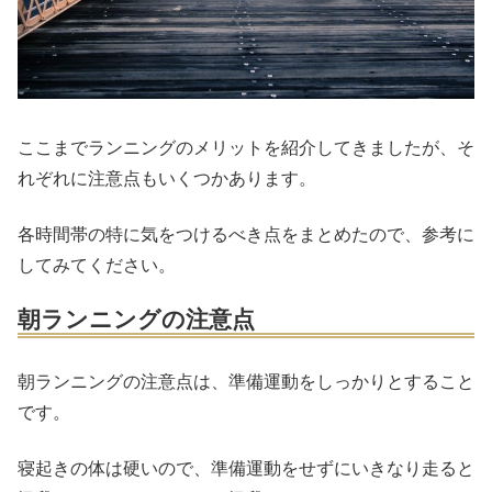
ここまでランニングのメリットを紹介してきましたが、そ
れぞれに注意点もいくつかあります。
各時間帯の特に気をつけるべき点をまとめたので、参考に
してみてください。
朝ランニングの注意点
朝ランニングの注意点は、準備運動をしっかりとすること
です。
寝起きの体は硬いので、準備運動をせずにいきなり走ると