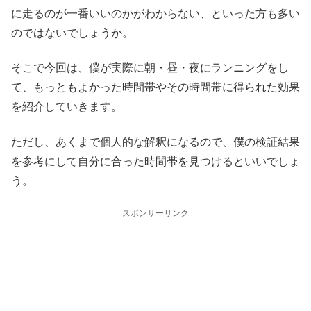
に走るのが一番いいのかがわからない、といった方も多い
のではないでしょうか。
そこで今回は、僕が実際に朝・昼・夜にランニングをし
て、もっともよかった時間帯やその時間帯に得られた効果
を紹介していきます。
ただし、あくまで個人的な解釈になるので、僕の検証結果
を参考にして自分に合った時間帯を見つけるといいでしょ
う。
スポンサーリンク