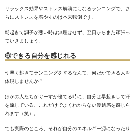
リラックス効果やストレス解消にもなるランニングで、さ
らにストレスを増やすのは本末転倒です。
朝起きて調子が悪い時は無理はせず、翌日からまた頑張っ
ていきましょう。
⑥できる自分を感じれる
朝早く起きてランニングをするなんて、何だかできる人を
体現しませんか？
ほかの人たちがぐーすか寝てる時に、自分は早起きして汗
を流している。これだけでよくわからない優越感を感じら
れます（笑）。
でも実際のところ、それが自分のエネルギー源になったり