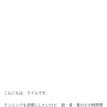
こんにちは、ライムです。
ランニングを習慣にしたいけど、朝・昼・夜のどの時間帯