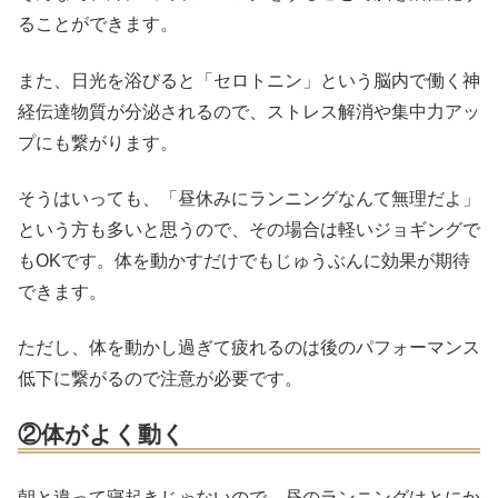
ることができます。
また、日光を浴びると「セロトニン」という脳内で働く神
経伝達物質が分泌されるので、ストレス解消や集中力アッ
プにも繋がります。
そうはいっても、「昼休みにランニングなんて無理だよ」
という方も多いと思うので、その場合は軽いジョギングで
もOKです。体を動かすだけでもじゅうぶんに効果が期待
できます。
ただし、体を動かし過ぎて疲れるのは後のパフォーマンス
低下に繋がるので注意が必要です。
②体がよく動く
朝と違って寝起きじゃないので、昼のランニングはとにか