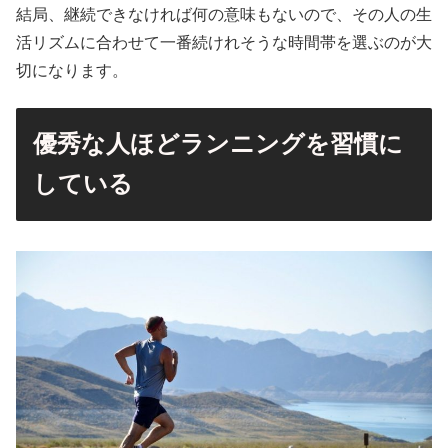
結局、継続できなければ何の意味もないので、その人の生
活リズムに合わせて一番続けれそうな時間帯を選ぶのが大
切になります。
優秀な人ほどランニングを習慣に
している