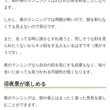
で、朝や昼のランニングではわざわざ髭を剃ることになり
ます。
しかし、夜のランニングでは周囲が暗いので、髭を剃らな
くても見えないので安心です。
また、走ってる時に誰かとすれ違うと、苦しそうな顔を見
られたくないからキメ顔をする人もいるはずです（僕がそ
うです）。
夜のランニングなら自分の顔を気にする必要もなく、知り
合いに会っても気づかれる可能性が低くなります。
④夜景が楽しめる
夜のランニングは、朝や昼とはまったく違った景色を楽し
むことができます。