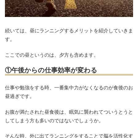
続いては、昼にランニングするメリットを紹介していきま
す。
ここでの昼というのは、夕方も含めます。
①午後からの仕事効率が変わる
仕事や勉強をする時、一番集中力がなくなるのが食後のお
昼過ぎです。
お腹が満たされた昼食後は、眠気に襲われてついうとうと
してしまう方も多いのではないでしょうか。
そんな時、外に出てランニングをすることで脳を活性化す