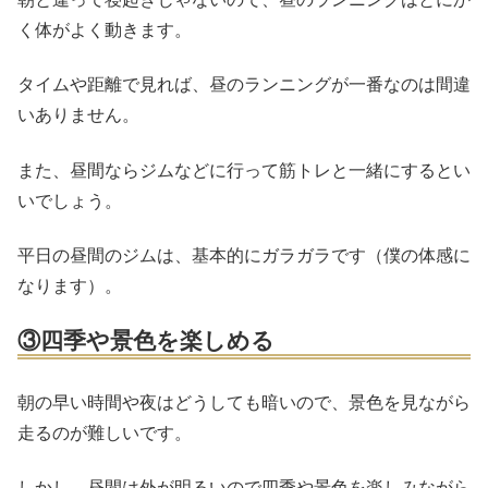
く体がよく動きます。
タイムや距離で見れば、昼のランニングが一番なのは間違
いありません。
また、昼間ならジムなどに行って筋トレと一緒にするとい
いでしょう。
平日の昼間のジムは、基本的にガラガラです（僕の体感に
なります）。
③四季や景色を楽しめる
朝の早い時間や夜はどうしても暗いので、景色を見ながら
走るのが難しいです。
しかし、昼間は外が明るいので四季や景色を楽しみながら