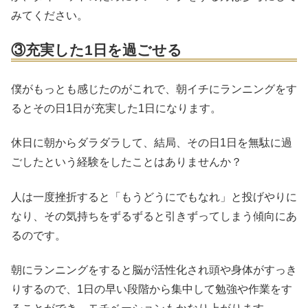
みてください。
③充実した1日を過ごせる
僕がもっとも感じたのがこれで、朝イチにランニングをす
るとその日1日が充実した1日になります。
休日に朝からダラダラして、結局、その日1日を無駄に過
ごしたという経験をしたことはありませんか？
人は一度挫折すると「もうどうにでもなれ」と投げやりに
なり、その気持ちをずるずると引きずってしまう傾向にあ
るのです。
朝にランニングをすると脳が活性化され頭や身体がすっき
りするので、1日の早い段階から集中して勉強や作業をす