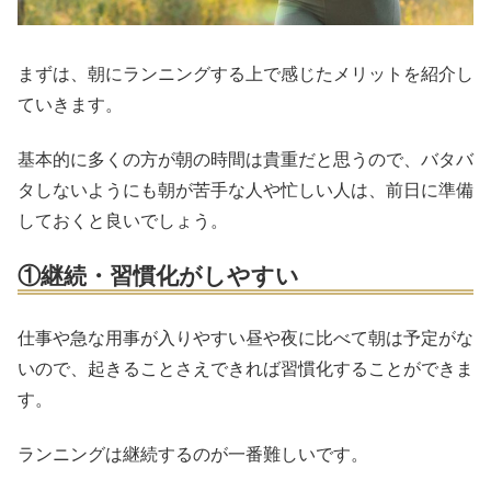
まずは、朝にランニングする上で感じたメリットを紹介し
ていきます。
基本的に多くの方が朝の時間は貴重だと思うので、バタバ
タしないようにも朝が苦手な人や忙しい人は、前日に準備
しておくと良いでしょう。
①継続・習慣化がしやすい
仕事や急な用事が入りやすい昼や夜に比べて朝は予定がな
いので、起きることさえできれば習慣化することができま
す。
ランニングは継続するのが一番難しいです。