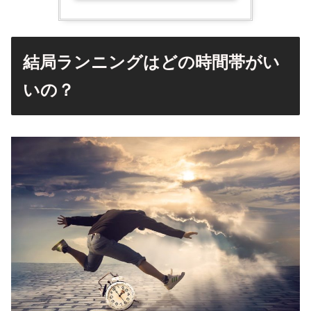
結局ランニングはどの時間帯がい
いの？