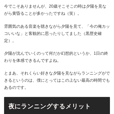
今でこそありませんが、20歳そこそこの時は夕陽を見な
がら黄昏ることが多かったですね（笑）。
雰囲気のある音楽を聴きながら夕陽を見て、「今の俺カッ
コいいな」と客観的に思ったりしてました（黒歴史確
定）。
夕陽が沈んでいくのって何だか幻想的というか、1日の終
わりを体感できるんですよね。
とまあ、それくらい好きな夕陽を見ながらランニングがで
きるというのは、僕にとってはこの上ない最高の時間でも
あるのです。
夜にランニングするメリット