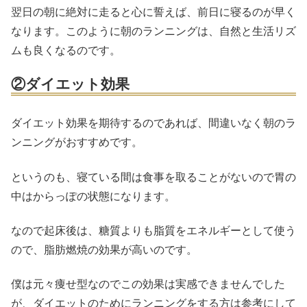
翌日の朝に絶対に走ると心に誓えば、前日に寝るのが早く
なります。このように朝のランニングは、自然と生活リズ
ムも良くなるのです。
②ダイエット効果
ダイエット効果を期待するのであれば、間違いなく朝のラ
ンニングがおすすめです。
というのも、寝ている間は食事を取ることがないので胃の
中はからっぽの状態になります。
なので起床後は、糖質よりも脂質をエネルギーとして使う
ので、脂肪燃焼の効果が高いのです。
僕は元々痩せ型なのでこの効果は実感できませんでした
が、ダイエットのためにランニングをする方は参考にして