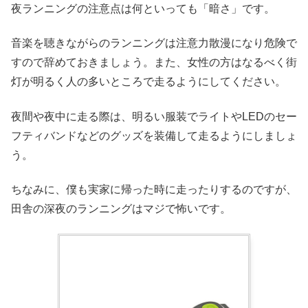
夜ランニングの注意点は何といっても「暗さ」です。
音楽を聴きながらのランニングは注意力散漫になり危険で
すので辞めておきましょう。また、女性の方はなるべく街
灯が明るく人の多いところで走るようにしてください。
夜間や夜中に走る際は、明るい服装でライトやLEDのセー
フティバンドなどのグッズを装備して走るようにしましょ
う。
ちなみに、僕も実家に帰った時に走ったりするのですが、
田舎の深夜のランニングはマジで怖いです。