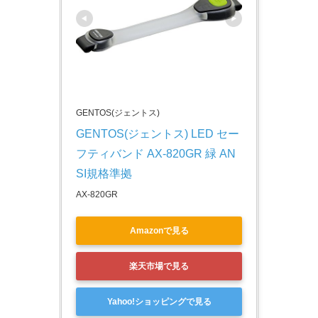
GENTOS(ジェントス)
GENTOS(ジェントス) LED セー
フティバンド AX-820GR 緑 AN
SI規格準拠
AX-820GR
Amazonで見る
楽天市場で見る
Yahoo!ショッピングで見る