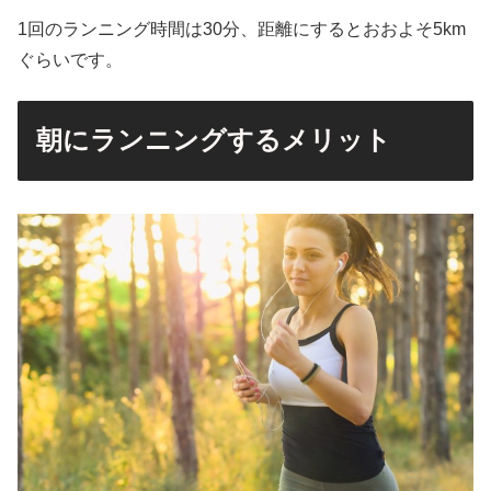
1回のランニング時間は30分、距離にするとおおよそ5km
ぐらいです。
朝にランニングするメリット