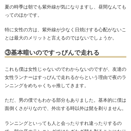
夏の時季は朝でも紫外線が気になりますし、昼間なんても
ってのほかです。
特に女性の方は、紫外線が少なく日焼けする心配がないこ
とは最大のメリットと言えるのではないでしょうか。
③基本暗いのですっぴんで走れる
これも僕は女性じゃないのでわからないのですが、友達の
女性ランナーはすっぴんで走れるからという理由で夜のラ
ンニングをめちゃくちゃ推してきます。
ただ、男の僕でもわかる部分もありました。基本的に僕は
面倒くさがりなので、外出する時以外は髭を剃りません。
ランニングといっても人と会ったりすれ違ったりするの