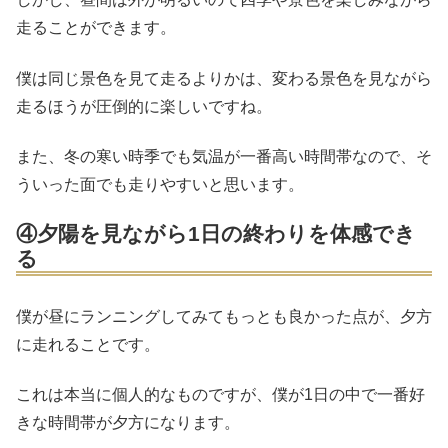
走ることができます。
僕は同じ景色を見て走るよりかは、変わる景色を見ながら
走るほうが圧倒的に楽しいですね。
また、冬の寒い時季でも気温が一番高い時間帯なので、そ
ういった面でも走りやすいと思います。
④夕陽を見ながら1日の終わりを体感でき
る
僕が昼にランニングしてみてもっとも良かった点が、夕方
に走れることです。
これは本当に個人的なものですが、僕が1日の中で一番好
きな時間帯が夕方になります。