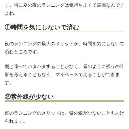
す。特に夏の夜のランニングは気持ちよくて最高なんです
よね。
①時間を気にしないで済む
夜のランニングの最大のメリットが、時間を気にしないで
済むところです。
朝と違ってバタバタすることがなく、昼のように残りの仕
事を考えることもなく、マイペースで走ることができま
す。
②紫外線が少ない
夜のランニングのメリットは、紫外線が少ないこともあげ
られます。