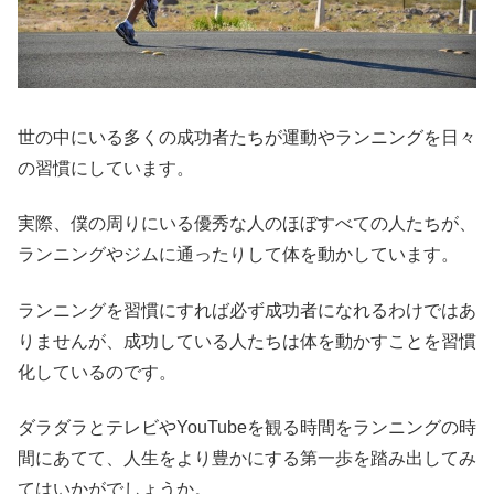
世の中にいる多くの成功者たちが運動やランニングを日々
の習慣にしています。
実際、僕の周りにいる優秀な人のほぼすべての人たちが、
ランニングやジムに通ったりして体を動かしています。
ランニングを習慣にすれば必ず成功者になれるわけではあ
りませんが、成功している人たちは体を動かすことを習慣
化しているのです。
ダラダラとテレビやYouTubeを観る時間をランニングの時
間にあてて、人生をより豊かにする第一歩を踏み出してみ
てはいかがでしょうか。