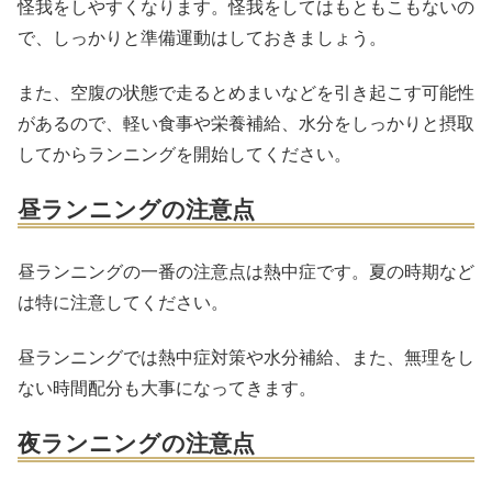
怪我をしやすくなります。怪我をしてはもともこもないの
で、しっかりと準備運動はしておきましょう。
また、空腹の状態で走るとめまいなどを引き起こす可能性
があるので、軽い食事や栄養補給、水分をしっかりと摂取
してからランニングを開始してください。
昼ランニングの注意点
昼ランニングの一番の注意点は熱中症です。夏の時期など
は特に注意してください。
昼ランニングでは熱中症対策や水分補給、また、無理をし
ない時間配分も大事になってきます。
夜ランニングの注意点