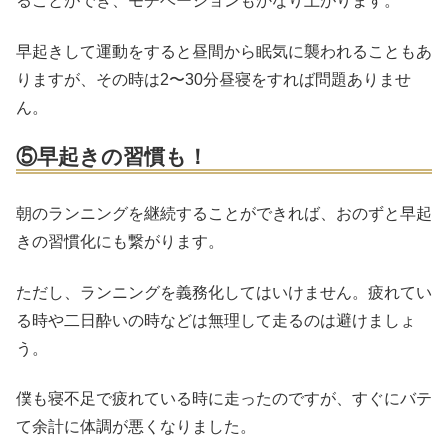
ることができ、モチベーションもかなり上がります。
早起きして運動をすると昼間から眠気に襲われることもあ
りますが、その時は2〜30分昼寝をすれば問題ありませ
ん。
⑤早起きの習慣も！
朝のランニングを継続することができれば、おのずと早起
きの習慣化にも繋がります。
ただし、ランニングを義務化してはいけません。疲れてい
る時や二日酔いの時などは無理して走るのは避けましょ
う。
僕も寝不足で疲れている時に走ったのですが、すぐにバテ
て余計に体調が悪くなりました。