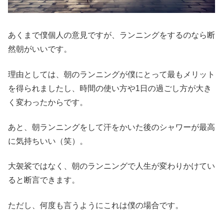
あくまで僕個人の意見ですが、ランニングをするのなら断
然朝がいいです。
理由としては、朝のランニングが僕にとって最もメリット
を得られましたし、時間の使い方や1日の過ごし方が大き
く変わったからです。
あと、朝ランニングをして汗をかいた後のシャワーが最高
に気持ちいい（笑）。
大袈裟ではなく、朝のランニングで人生が変わりかけてい
ると断言できます。
ただし、何度も言うようにこれは僕の場合です。