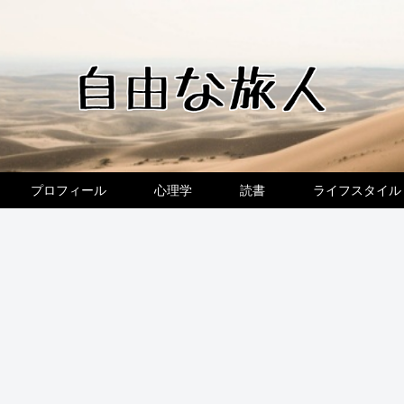
プロフィール
心理学
読書
ライフスタイル