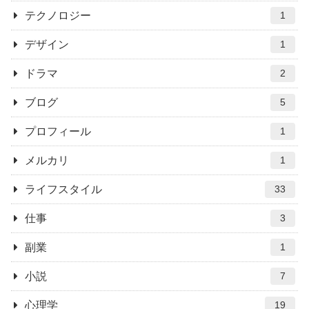
テクノロジー
1
デザイン
1
ドラマ
2
ブログ
5
プロフィール
1
メルカリ
1
ライフスタイル
33
仕事
3
副業
1
小説
7
心理学
19