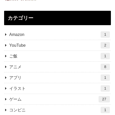
カテゴリー
Amazon
1
YouTube
2
ご飯
1
アニメ
8
アプリ
1
イラスト
1
ゲーム
27
コンビニ
1