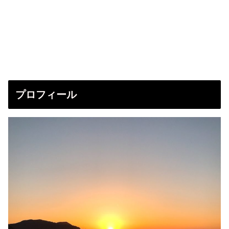
プロフィール