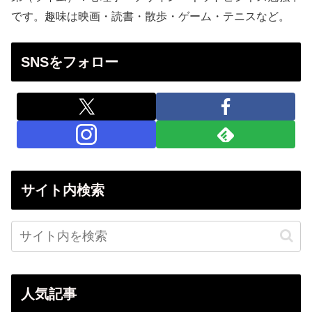
です。趣味は映画・読書・散歩・ゲーム・テニスなど。
SNSをフォロー
サイト内検索
人気記事