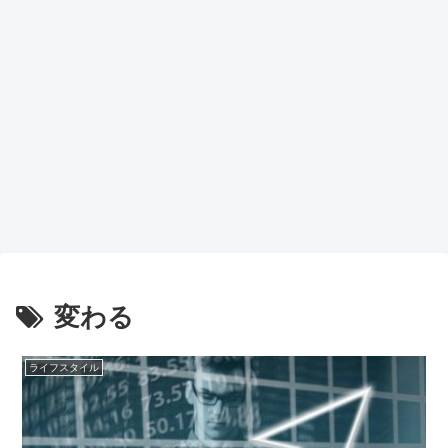
変わる
ライフスタイル