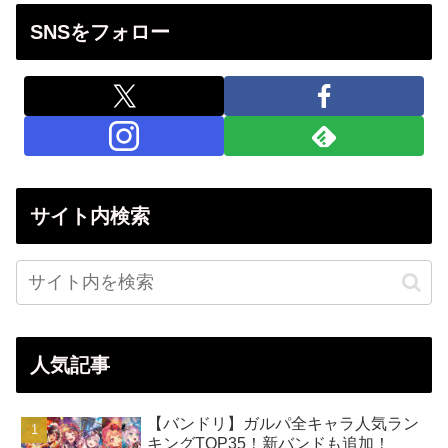
SNSをフォロー
サイト内検索
人気記事
【バンドリ】ガルパ全キャラ人気ラン
キングTOP35！新バンドも追加！