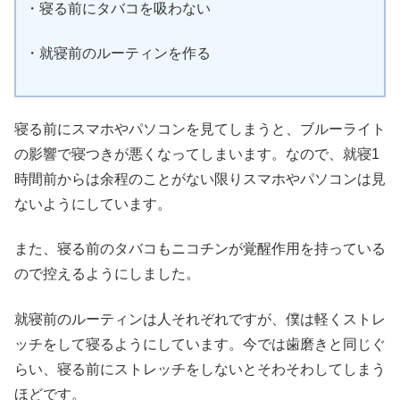
・寝る前にタバコを吸わない
・就寝前のルーティンを作る
寝る前にスマホやパソコンを見てしまうと、ブルーライト
の影響で寝つきが悪くなってしまいます。なので、就寝1
時間前からは余程のことがない限りスマホやパソコンは見
ないようにしています。
また、寝る前のタバコもニコチンが覚醒作用を持っている
ので控えるようにしました。
就寝前のルーティンは人それぞれですが、僕は軽くストレ
ッチをして寝るようにしています。今では歯磨きと同じぐ
らい、寝る前にストレッチをしないとそわそわしてしまう
ほどです。