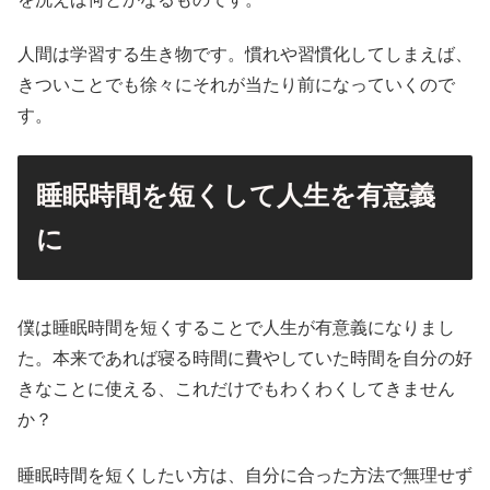
人間は学習する生き物です。慣れや習慣化してしまえば、
きついことでも徐々にそれが当たり前になっていくので
す。
睡眠時間を短くして人生を有意義
に
僕は睡眠時間を短くすることで人生が有意義になりまし
た。本来であれば寝る時間に費やしていた時間を自分の好
きなことに使える、これだけでもわくわくしてきません
か？
睡眠時間を短くしたい方は、自分に合った方法で無理せず