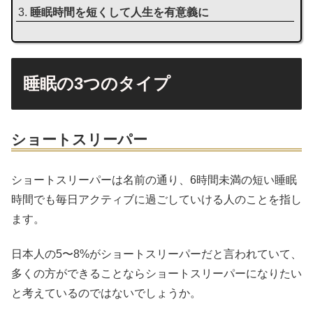
睡眠時間を短くして人生を有意義に
睡眠の3つのタイプ
ショートスリーパー
ショートスリーパーは名前の通り、6時間未満の短い睡眠
時間でも毎日アクティブに過ごしていける人のことを指し
ます。
日本人の5〜8%がショートスリーパーだと言われていて、
多くの方ができることならショートスリーパーになりたい
と考えているのではないでしょうか。