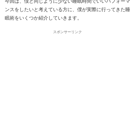
今回は、僕と同じように少ない睡眠時間でいいパフォーマ
ンスをしたいと考えている方に、僕が実際に行ってきた睡
眠術をいくつか紹介していきます。
スポンサーリンク