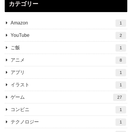
カテゴリー
Amazon
1
YouTube
2
ご飯
1
アニメ
8
アプリ
1
イラスト
1
ゲーム
27
コンビニ
1
テクノロジー
1