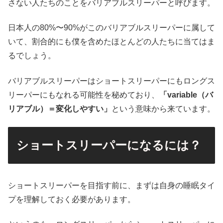
さない人たちのことをバリアブルスリーパーと呼びます。
日本人の80%〜90%がこのバリアブルスリーパーに属して
いて、割合的にも僕を含めたほとんどの人たちに当てはま
るでしょう。
バリアブルスリーパーはショートスリーパーにもロングス
リーパーにもなれる可能性を秘めており、
「variable（バ
リアブル）＝変化しやすい」
という意味から来ています。
ショートスリーパーになるには？
ショートスリーパーを目指す前に、まずは自身の睡眠タイ
プを理解しておく必要があります。