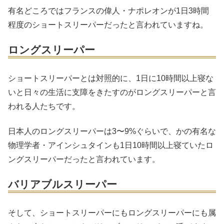
有名どころではフランスの偉人・ナポレオンが1日3時間
程度のショートスリーパーだったと言われていますね。
ロングスリーパー
ショートスリーパーとは対照的に、1日に10時間以上寝な
いと日々の生活に支障をきたすのがロングスリーパーと言
われる人たちです。
日本人のロングスリーパーは3〜9%ぐらいで、かの有名な
物理学者・アインシュタインも1日10時間以上寝ていたロ
ングスリーパーだったと言われています。
バリアブルスリーパー
そして、ショートスリーパーにもロングスリーパーにも属