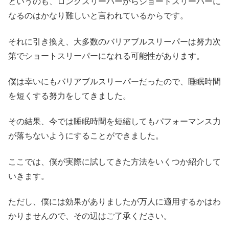
というのも、ロングスリーパーからショートスリーパーに
なるのはかなり難しいと言われているからです。
それに引き換え、大多数のバリアブルスリーパーは努力次
第でショートスリーパーになれる可能性があります。
僕は幸いにもバリアブルスリーパーだったので、睡眠時間
を短くする努力をしてきました。
その結果、今では睡眠時間を短縮してもパフォーマンス力
が落ちないようにすることができました。
ここでは、僕が実際に試してきた方法をいくつか紹介して
いきます。
ただし、僕には効果がありましたが万人に適用するかはわ
かりませんので、その辺はご了承ください。