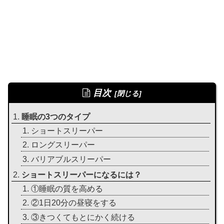
目次
睡眠の3つのタイプ
ショートスリーパー
ロングスリーパー
バリアブルスリーパー
ショートスリーパーになるには？
①睡眠の質を高める
②1日20分の昼寝をする
③きつくてもとにかく続ける