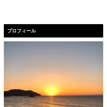
プロフィール