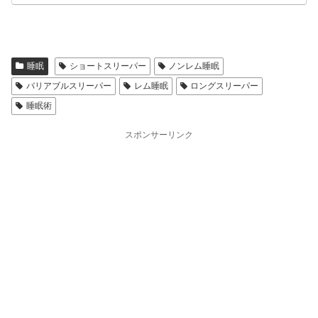
睡眠
ショートスリーパー
ノンレム睡眠
バリアブルスリーパー
レム睡眠
ロングスリーパー
睡眠術
スポンサーリンク