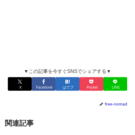
▼この記事を今すぐSNSでシェアする▼
X
Facebook
はてブ
Pocket
LINE
free-nomad
関連記事