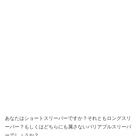
あなたはショートスリーパーですか？それともロングスリ
ーパー？もしくはどちらにも属さないバリアブルスリーパ
ーでしょうか？