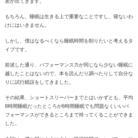
差が出てきます。
もちろん、睡眠は生きる上で重要なことですし、寝ないわ
けにはいきません。
しかし、僕はなるべくなら睡眠時間を削りたいと考えるタ
イプです。
前述した通り、パフォーマンス力が同じなら少ない睡眠に
越したことはないので、本を読んだり調べたりして自分な
りに試行錯誤をしてきました。
その結果、ショートスリーパーまでとはいかずとも、平均
8時間睡眠だったところが6時間睡眠でも問題なくいいパ
フォーマンスができるところまで持ってくることができま
した。