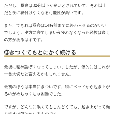
ただし、昼寝は30分以下が良いとされていて、それ以上
だと夜に寝付けなくなる可能性が高いです。
また、できれば昼寝は14時前までに終わらせるのがいい
でしょう。夕方に寝てしまい夜寝れなくなった経験は多く
の方があるはずです。
③きつくてもとにかく続ける
最後に精神論ぽくなってしまいましたが、僕的にはこれが
一番大切だと言えるかもしれません。
最初のほうは本当にきついです。特にベッドから起き上が
るのがめちゃくちゃ困難でした。
ですが、どんなに眠くてもしんどくても、起き上がって顔
を洗えば何とかなるものです。