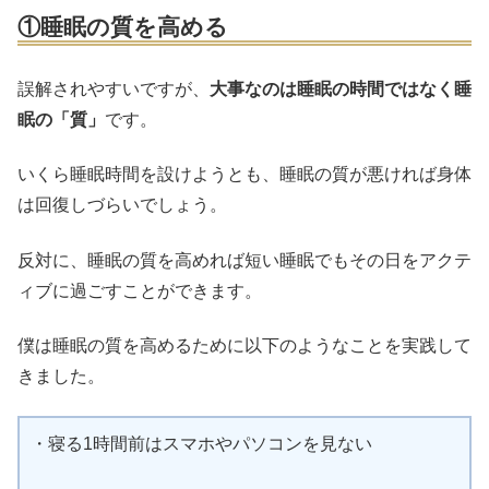
①睡眠の質を高める
誤解されやすいですが、
大事なのは睡眠の時間ではなく睡
眠の「質」
です。
いくら睡眠時間を設けようとも、睡眠の質が悪ければ身体
は回復しづらいでしょう。
反対に、睡眠の質を高めれば短い睡眠でもその日をアクテ
ィブに過ごすことができます。
僕は睡眠の質を高めるために以下のようなことを実践して
きました。
・寝る1時間前はスマホやパソコンを見ない