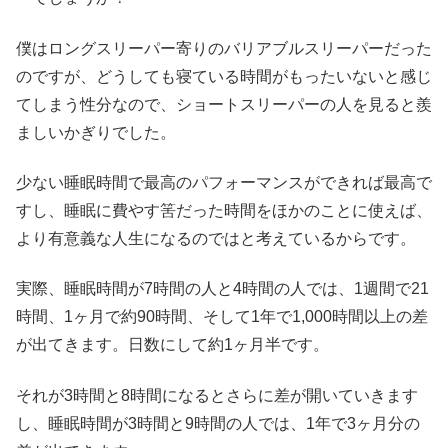
僕はロングスリーパー寄りのバリアブルスリーパーだった
のですが、どうしても寝ている時間がもったいないと感じ
てしまう性分なので、ショートスリーパーの人を見ると羨
ましいかぎりでした。
少ない睡眠時間で最高のパフォーマンスができれば最高で
すし、睡眠に費やす筈だった時間をほかのことに使えば、
より有意義な人生になるのではと考えているからです。
実際、睡眠時間が7時間の人と4時間の人では、1週間で21
時間、1ヶ月で約90時間、そして1年で1,000時間以上の差
が出てきます。日数にして約1ヶ月半です。
それが3時間と8時間になるとさらに差が開いていきます
し、睡眠時間が3時間と9時間の人では、1年で3ヶ月分の