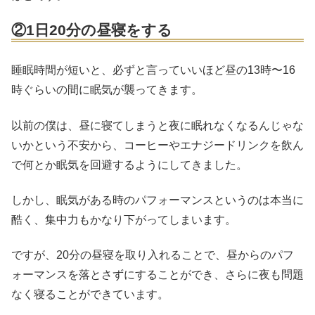
②1日20分の昼寝をする
睡眠時間が短いと、必ずと言っていいほど昼の13時〜16
時ぐらいの間に眠気が襲ってきます。
以前の僕は、昼に寝てしまうと夜に眠れなくなるんじゃな
いかという不安から、コーヒーやエナジードリンクを飲ん
で何とか眠気を回避するようにしてきました。
しかし、眠気がある時のパフォーマンスというのは本当に
酷く、集中力もかなり下がってしまいます。
ですが、20分の昼寝を取り入れることで、昼からのパフ
ォーマンスを落とさずにすることができ、さらに夜も問題
なく寝ることができています。