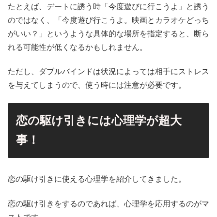
たとえば、デートに誘う時「今度遊びに行こうよ」と誘う
のではなく、「今度遊び行こうよ。映画とカラオケどっち
がいい？」というような具体的な場所を指定すると、断ら
れる可能性が低くなるかもしれません。
ただし、ダブルバインドは状況によっては相手にストレス
を与えてしまうので、使う時には注意が必要です。
恋の駆け引きには心理学が超大
事！
恋の駆け引きに使える心理学を紹介してきました。
恋の駆け引きをするのであれば、心理学を応用するのがマ