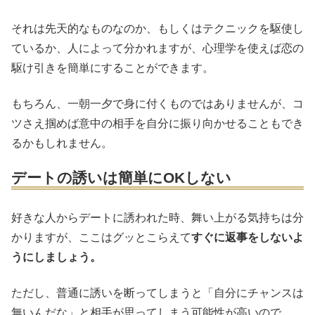
それは先天的なものなのか、もしくはテクニックを駆使し
ているか、人によって分かれますが、心理学を使えば恋の
駆け引きを簡単にすることができます。
もちろん、一朝一夕で身に付くものではありませんが、コ
ツさえ掴めば意中の相手を自分に振り向かせることもでき
るかもしれません。
デートの誘いは簡単にOKしない
好きな人からデートに誘われた時、舞い上がる気持ちは分
かりますが、ここはグッとこらえて
すぐに返事をしないよ
うにしましょう。
ただし、普通に誘いを断ってしまうと「自分にチャンスは
無いんだな」と相手が思ってしまう可能性が高いので、