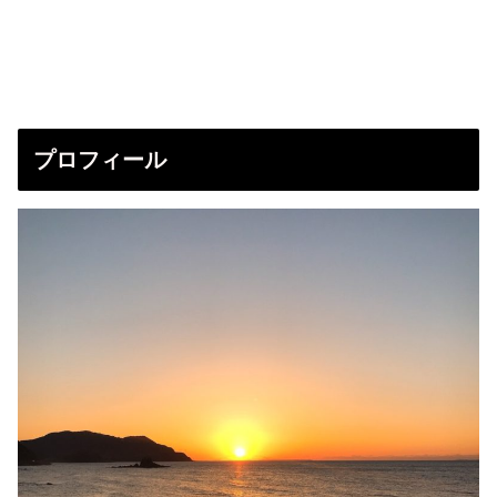
プロフィール