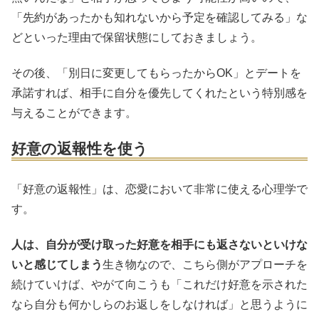
「先約があったかも知れないから予定を確認してみる」な
どといった理由で保留状態にしておきましょう。
その後、「別日に変更してもらったからOK」とデートを
承諾すれば、相手に自分を優先してくれたという特別感を
与えることができます。
好意の返報性を使う
「好意の返報性」は、恋愛において非常に使える心理学で
す。
人は、自分が受け取った好意を相手にも返さないといけな
いと感じてしまう
生き物なので、こちら側がアプローチを
続けていけば、やがて向こうも「これだけ好意を示された
なら自分も何かしらのお返しをしなければ」と思うように