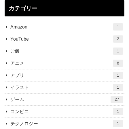
カテゴリー
Amazon
1
YouTube
2
ご飯
1
アニメ
8
アプリ
1
イラスト
1
ゲーム
27
コンビニ
1
テクノロジー
1