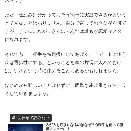
ストです。
ただ、仕組みは分かってもそう簡単に実践できるかという
とそんなことはありません。自分で言っておきながら何で
すが、すぐにこれができるのであれば誰もが恋愛マスター
になれます。
それでも、「相手を特別扱いしてあげる」「デートに誘う
時は選択性にする」ということを頭の片隅に入れておけ
ば、いざという時に使えることもあるかもしれません。
はじめから難しいことはせずに、簡単な駆け引きからトラ
イしていきましょう。
人が人を好きになるのはなぜ？心理学を使って恋
愛マスターに！