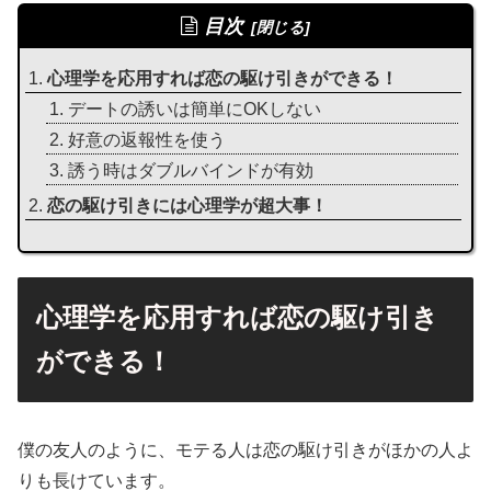
目次
心理学を応用すれば恋の駆け引きができる！
デートの誘いは簡単にOKしない
好意の返報性を使う
誘う時はダブルバインドが有効
恋の駆け引きには心理学が超大事！
心理学を応用すれば恋の駆け引き
ができる！
僕の友人のように、モテる人は恋の駆け引きがほかの人よ
りも長けています。