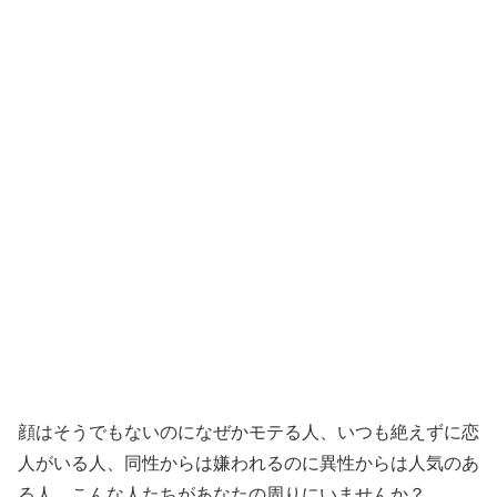
顔はそうでもないのになぜかモテる人、いつも絶えずに恋
人がいる人、同性からは嫌われるのに異性からは人気のあ
る人、こんな人たちがあなたの周りにいませんか？