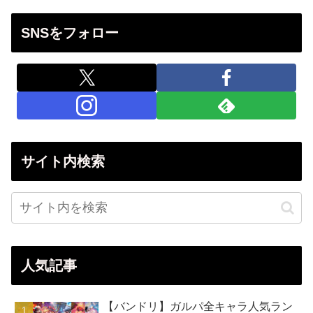
SNSをフォロー
サイト内検索
人気記事
【バンドリ】ガルパ全キャラ人気ラン