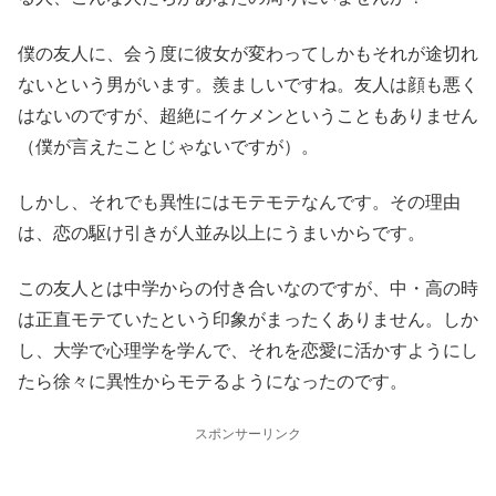
僕の友人に、会う度に彼女が変わってしかもそれが途切れ
ないという男がいます。羨ましいですね。友人は顔も悪く
はないのですが、超絶にイケメンということもありません
（僕が言えたことじゃないですが）。
しかし、それでも異性にはモテモテなんです。その理由
は、恋の駆け引きが人並み以上にうまいからです。
この友人とは中学からの付き合いなのですが、中・高の時
は正直モテていたという印象がまったくありません。しか
し、大学で心理学を学んで、それを恋愛に活かすようにし
たら徐々に異性からモテるようになったのです。
スポンサーリンク