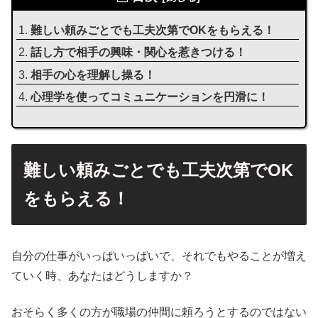
難しい頼みごとでも工夫次第でOKをもらえる！
話し方で相手の興味・関心を惹きつける！
相手の心を理解し操る！
心理学を使ってコミュニケーションを円滑に！
難しい頼みごとでも工夫次第でOK
をもらえる！
自分の仕事がいっぱいっぱいで、それでもやることが増え
ていく時、あなたはどうしますか？
おそらく多くの方が職場の仲間に頼ろうとするのではない