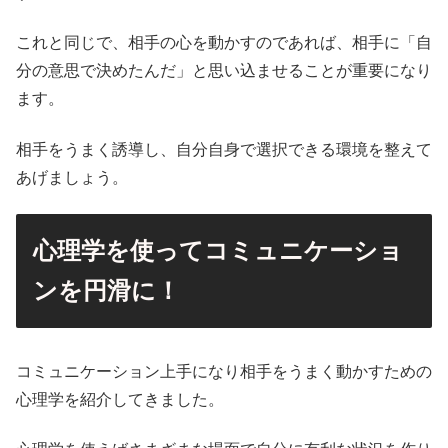
これと同じで、相手の心を動かすのであれば、相手に「自
分の意思で決めたんだ」と思い込ませることが重要になり
ます。
相手をうまく誘導し、自分自身で選択できる環境を整えて
あげましょう。
心理学を使ってコミュニケーショ
ンを円滑に！
コミュニケーション上手になり相手をうまく動かすための
心理学を紹介してきました。