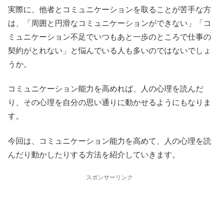
実際に、他者とコミュニケーションを取ることが苦手な方
は、「周囲と円滑なコミュニケーションができない」「コ
ミュニケーション不足でいつもあと一歩のところで仕事の
契約がとれない」と悩んでいる人も多いのではないでしょ
うか。
コミュニケーション能力を高めれば、人の心理を読んだ
り、その心理を自分の思い通りに動かせるようにもなりま
す。
今回は、コミュニケーション能力を高めて、人の心理を読
んだり動かしたりする方法を紹介していきます。
スポンサーリンク