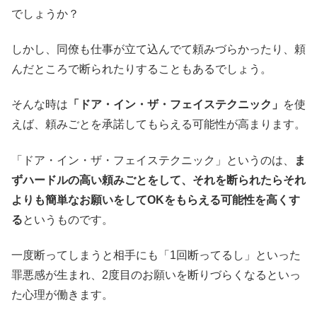
でしょうか？
しかし、同僚も仕事が立て込んでて頼みづらかったり、頼
んだところで断られたりすることもあるでしょう。
そんな時は
「ドア・イン・ザ・フェイステクニック」
を使
えば、頼みごとを承諾してもらえる可能性が高まります。
「ドア・イン・ザ・フェイステクニック」というのは、
ま
ずハードルの高い頼みごとをして、それを断られたらそれ
よりも簡単なお願いをしてOKをもらえる可能性を高くす
る
というものです。
一度断ってしまうと相手にも「1回断ってるし」といった
罪悪感が生まれ、2度目のお願いを断りづらくなるといっ
た心理が働きます。