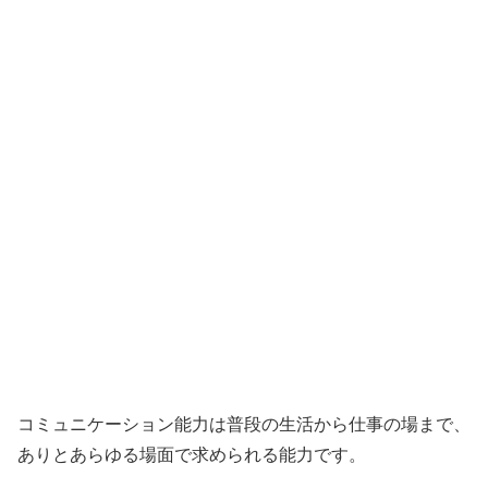
コミュニケーション能力は普段の生活から仕事の場まで、
ありとあらゆる場面で求められる能力です。