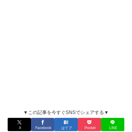
▼この記事を今すぐSNSでシェアする▼
X
Facebook
はてブ
Pocket
LINE