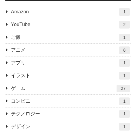
Amazon
1
YouTube
2
ご飯
1
アニメ
8
アプリ
1
イラスト
1
ゲーム
27
コンビニ
1
テクノロジー
1
デザイン
1