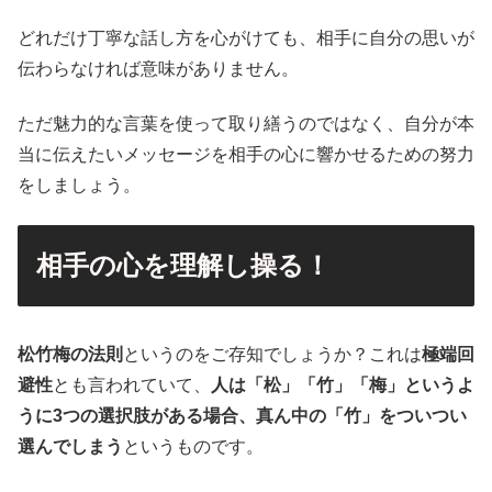
どれだけ丁寧な話し方を心がけても、相手に自分の思いが
伝わらなければ意味がありません。
ただ魅力的な言葉を使って取り繕うのではなく、自分が本
当に伝えたいメッセージを相手の心に響かせるための努力
をしましょう。
相手の心を理解し操る！
松竹梅の法則
というのをご存知でしょうか？これは
極端回
避性
とも言われていて、
人は「松」「竹」「梅」というよ
うに3つの選択肢がある場合、真ん中の「竹」をついつい
選んでしまう
というものです。