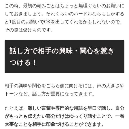
この時、最初の頼みごとはちょっと無理ぐらいのお願いに
しておきましょう。それくらいのハードルならもしかする
と1度目のお願いでOKを出してくれるかもしれないので、
その際は儲けものです。
話し方で相手の興味・関心を惹き
つける！
相手の興味や関心をこちら側に向けるには、声の大きさや
トーンなど、話し方が重要になってきます。
たとえば、
難しい言葉や専門的な用語を早口で話し、自分
がもっとも伝えたい部分だけはゆっくり話すことで、一番
大事なことを相手に印象づけることができます。