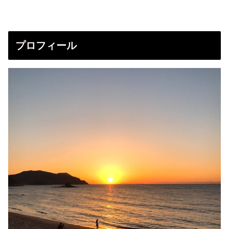
プロフィール