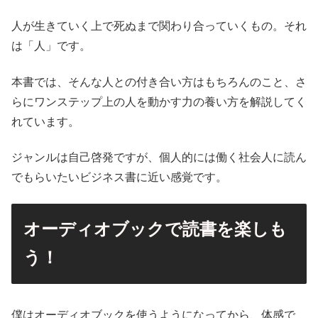
人が生きていく上で死ぬまで関わり合っていくもの。それ
は「人」です。
本書では、そんな人との付き合い方はもちろんのこと、さ
らにワンステップ上の人を動かす力の養い方を解説してく
れています。
ジャンルは自己啓発ですが、個人的には働く社会人に読ん
でもらいたいビジネス書に近い感覚です。
オーディオブックで読書を楽しも
う！
僕はオーディオブックを使うようになってから、体感で