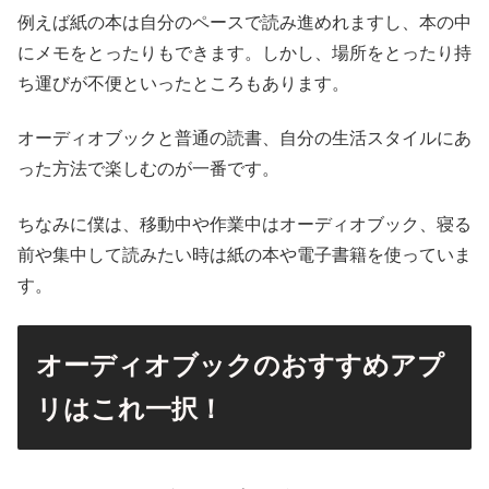
例えば紙の本は自分のペースで読み進めれますし、本の中
にメモをとったりもできます。しかし、場所をとったり持
ち運びが不便といったところもあります。
オーディオブックと普通の読書、自分の生活スタイルにあ
った方法で楽しむのが一番です。
ちなみに僕は、移動中や作業中はオーディオブック、寝る
前や集中して読みたい時は紙の本や電子書籍を使っていま
す。
オーディオブックのおすすめアプ
リはこれ一択！