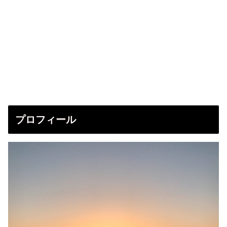
プロフィール