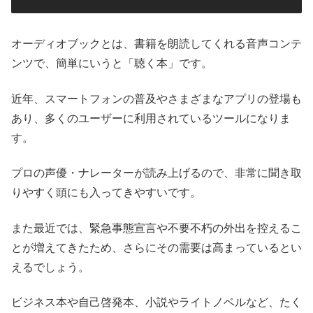
オーディオブックとは、書籍を朗読してくれる音声コンテ
ンツで、簡単にいうと「聴く本」です。
近年、スマートフォンの普及やさまざまなアプリの登場も
あり、多くのユーザーに利用されているツールになりま
す。
プロの声優・ナレーターが読み上げるので、非常に聞き取
りやすく頭にも入ってきやすいです。
また最近では、緊急事態宣言や不要不朽の外出を控えるこ
とが増えてきたため、さらにその需要は高まっているとい
えるでしょう。
ビジネス本や自己啓発本、小説やライトノベルなど、たく