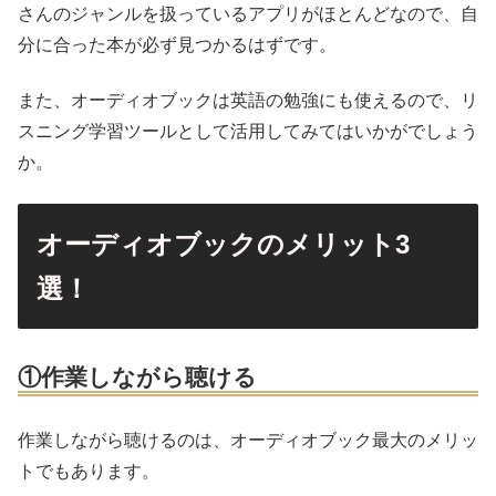
さんのジャンルを扱っているアプリがほとんどなので、自
分に合った本が必ず見つかるはずです。
また、オーディオブックは英語の勉強にも使えるので、リ
スニング学習ツールとして活用してみてはいかがでしょう
か。
オーディオブックのメリット3
選！
①作業しながら聴ける
作業しながら聴けるのは、オーディオブック最大のメリッ
トでもあります。