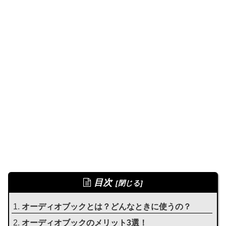
目次
オーディオブックとは？どんなときに使うの？
オーディオブックのメリット3選！