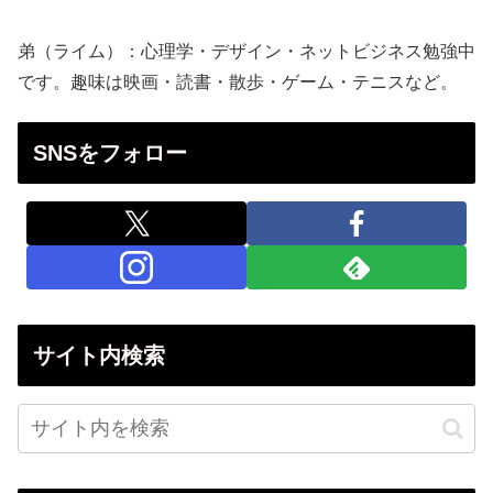
弟（ライム）：心理学・デザイン・ネットビジネス勉強中
です。趣味は映画・読書・散歩・ゲーム・テニスなど。
SNSをフォロー
サイト内検索