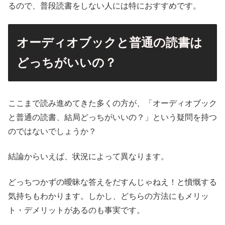
るので、普段読書をしない人には特におすすめです。
オーディオブックと普通の読書は
どっちがいいの？
ここまで読み進めてきた多くの方が、「オーディオブック
と普通の読書、結局どっちがいいの？」という疑問を持つ
のではないでしょうか？
結論からいえば、状況によって異なります。
どっちつかずの曖昧な答えをだすんじゃねえ！と憤慨する
気持ちもわかります。しかし、どちらの方法にもメリッ
ト・デメリットがあるのも事実です。