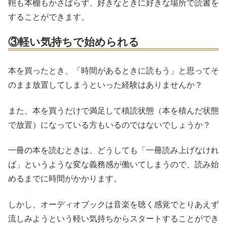
鞄も本棚もかさばらず、好きなときに好きな場所で読書を
することができます。
③軽い気持ちで始められる
本を買ったとき、「時間があるときに読もう」と思ってそ
のまま放置してしまうといった経験はありませんか？
また、本を買うだけで満足して積読状態（本を積んだ状態
で放置）になっている方もいるのではないでしょうか？
一冊の本を読むときは、どうしても「一冊読み上げなけれ
ば」というような変な義務感が働いてしまうので、読み始
めるまでに時間がかかります。
しかし、オーディオブックは音楽を聴く感覚でとりあえず
流しみようという軽い気持ちからスタートすることができ