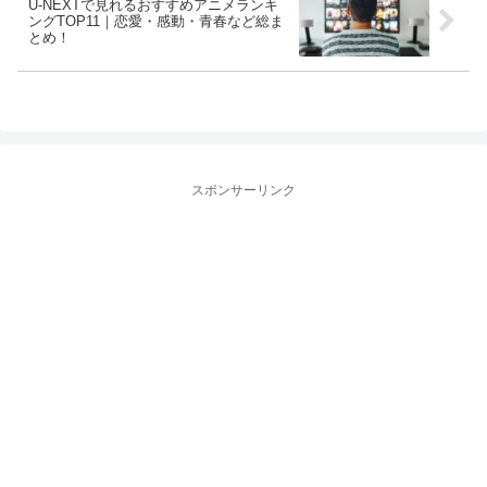
U-NEXTで見れるおすすめアニメランキ
ングTOP11｜恋愛・感動・青春など総ま
とめ！
スポンサーリンク