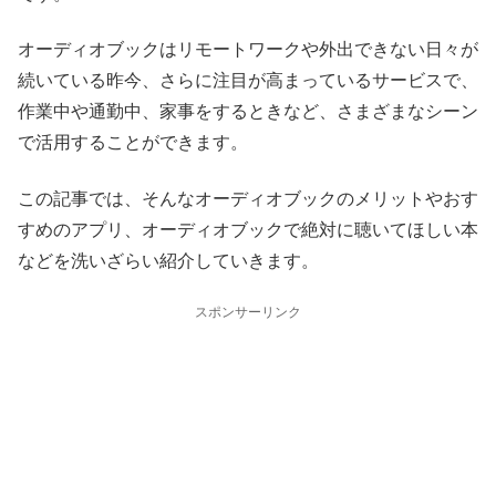
オーディオブックはリモートワークや外出できない日々が
続いている昨今、さらに注目が高まっているサービスで、
作業中や通勤中、家事をするときなど、さまざまなシーン
で活用することができます。
この記事では、そんなオーディオブックのメリットやおす
すめのアプリ、オーディオブックで絶対に聴いてほしい本
などを洗いざらい紹介していきます。
スポンサーリンク