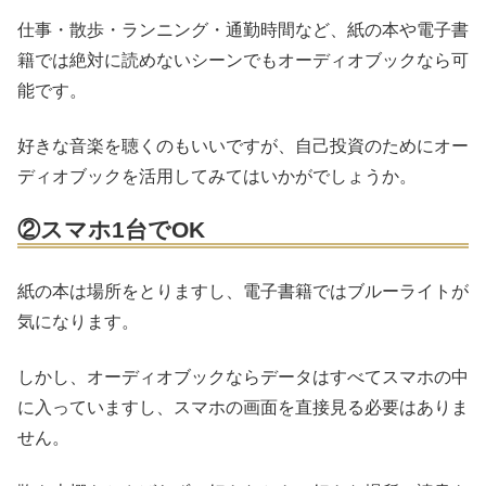
仕事・散歩・ランニング・通勤時間など、紙の本や電子書
籍では絶対に読めないシーンでもオーディオブックなら可
能です。
好きな音楽を聴くのもいいですが、自己投資のためにオー
ディオブックを活用してみてはいかがでしょうか。
②スマホ1台でOK
紙の本は場所をとりますし、電子書籍ではブルーライトが
気になります。
しかし、オーディオブックならデータはすべてスマホの中
に入っていますし、スマホの画面を直接見る必要はありま
せん。