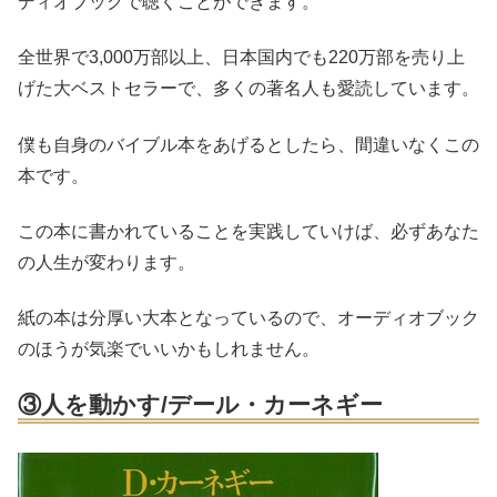
ディオブックで聴くことができます。
全世界で3,000万部以上、日本国内でも220万部を売り上
げた大ベストセラーで、多くの著名人も愛読しています。
僕も自身のバイブル本をあげるとしたら、間違いなくこの
本です。
この本に書かれていることを実践していけば、必ずあなた
の人生が変わります。
紙の本は分厚い大本となっているので、オーディオブック
のほうが気楽でいいかもしれません。
③人を動かす/デール・カーネギー