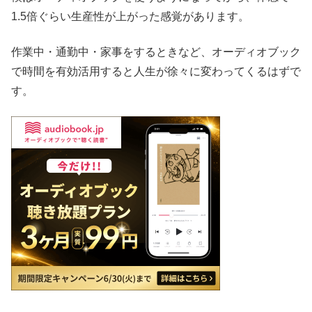
1.5倍ぐらい生産性が上がった感覚があります。
作業中・通勤中・家事をするときなど、オーディオブック
で時間を有効活用すると人生が徐々に変わってくるはずで
す。