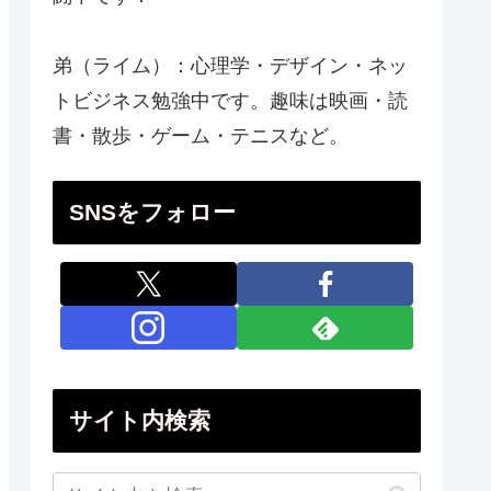
弟（ライム）：心理学・デザイン・ネッ
トビジネス勉強中です。趣味は映画・読
書・散歩・ゲーム・テニスなど。
SNSをフォロー
サイト内検索