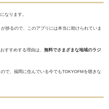
リになります。
うが捗るので、このアプリには本当に助けられていま
をおすすめする理由は、
無料でさまざまな地域のラジ
たので、福岡に住んでいる今でもTOKYOFMを聴きな