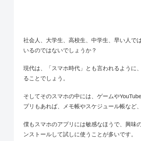
社会人、大学生、高校生、中学生、早い人で
いるのではないでしょうか？
現代は、「スマホ時代」とも言われるように
ることでしょう。
そしてそのスマホの中には、ゲームやYouTube、I
プリもあれば、メモ帳やスケジュール帳など
僕もスマホのアプリには敏感なほうで、興味
ンストールして試しに使うことが多いです。