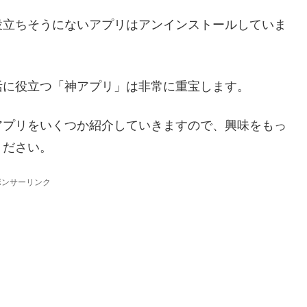
役立ちそうにないアプリはアンインストールしていま
活に役立つ「神アプリ」は非常に重宝します。
アプリをいくつか紹介していきますので、興味をもっ
ください。
ポンサーリンク