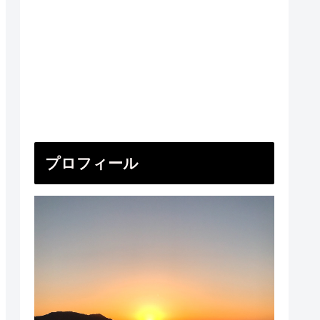
プロフィール