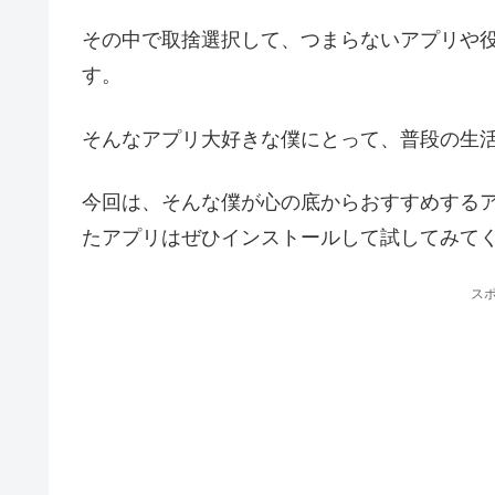
その中で取捨選択して、つまらないアプリや
す。
そんなアプリ大好きな僕にとって、普段の生
今回は、そんな僕が心の底からおすすめする
たアプリはぜひインストールして試してみて
ス