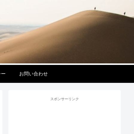
シー
お問い合わせ
スポンサーリンク