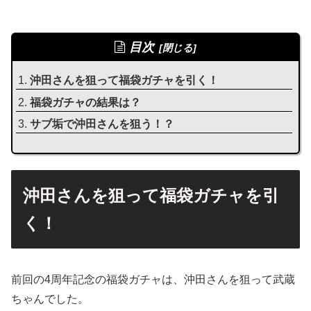
目次
沖田さんを狙って福袋ガチャを引く！
福袋ガチャの結果は？
サブ垢で沖田さんを狙う！？
沖田さんを狙って福袋ガチャを引
く！
前回の4周年記念の福袋ガチャは、沖田さんを狙って武蔵
ちゃんでした。