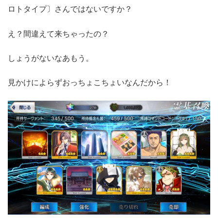
ロトタイプ〕さんではないですか？
え？間違えて来ちゃったの？
しょうがないなあもう。
見かけによらずおっちょこちょいなんだから！