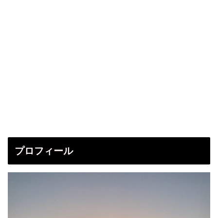
プロフィール