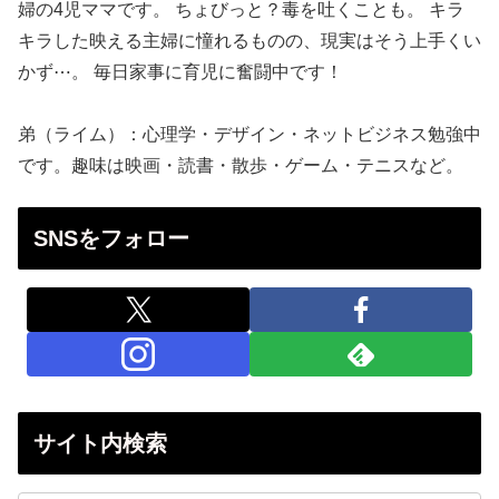
婦の4児ママです。 ちょびっと？毒を吐くことも。 キラ
キラした映える主婦に憧れるものの、現実はそう上手くい
かず⋯。 毎日家事に育児に奮闘中です！
弟（ライム）：心理学・デザイン・ネットビジネス勉強中
です。趣味は映画・読書・散歩・ゲーム・テニスなど。
SNSをフォロー
サイト内検索