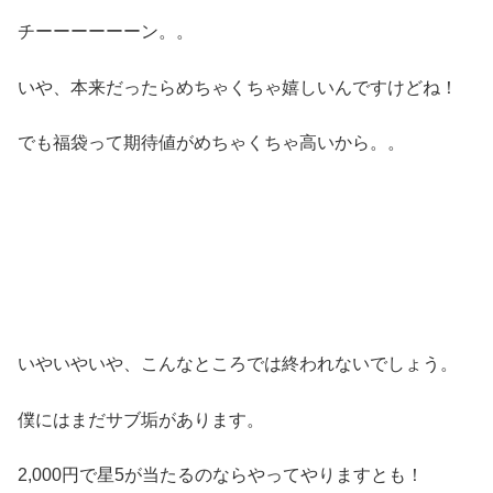
チーーーーーーン。。
いや、本来だったらめちゃくちゃ嬉しいんですけどね！
でも福袋って期待値がめちゃくちゃ高いから。。
いやいやいや、こんなところでは終われないでしょう。
僕にはまだサブ垢があります。
2,000円で星5が当たるのならやってやりますとも！