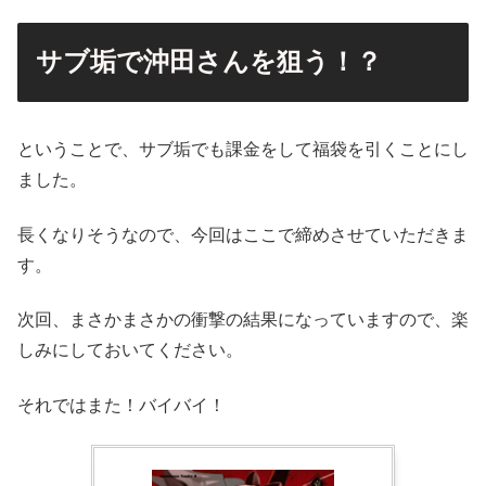
サブ垢で沖田さんを狙う！？
ということで、サブ垢でも課金をして福袋を引くことにし
ました。
長くなりそうなので、今回はここで締めさせていただきま
す。
次回、まさかまさかの衝撃の結果になっていますので、楽
しみにしておいてください。
それではまた！バイバイ！