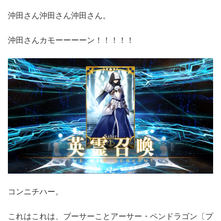
沖田さん沖田さん沖田さん。
沖田さんカモーーーーン！！！！！
コンニチハー。
これはこれは、ブーサーことアーサー・ペンドラゴン〔プ