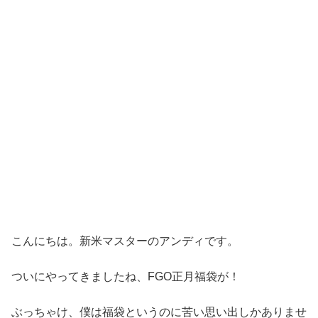
こんにちは。新米マスターのアンディです。
ついにやってきましたね、FGO正月福袋が！
ぶっちゃけ、僕は福袋というのに苦い思い出しかありませ