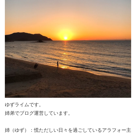
ゆずライムです。
姉弟でブログ運営しています。
姉（ゆず）：慌ただしい日々を過ごしているアラフォー主