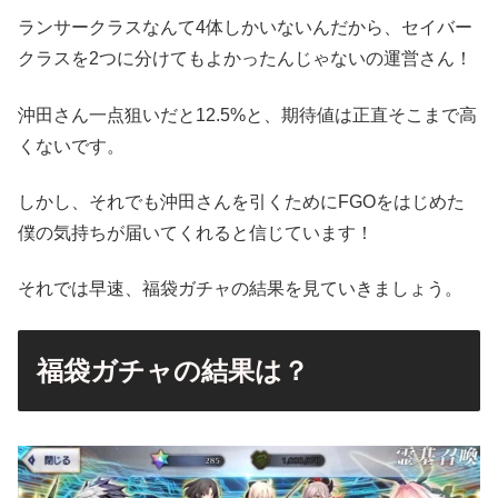
ランサークラスなんて4体しかいないんだから、セイバー
クラスを2つに分けてもよかったんじゃないの運営さん！
沖田さん一点狙いだと12.5%と、期待値は正直そこまで高
くないです。
しかし、それでも沖田さんを引くためにFGOをはじめた
僕の気持ちが届いてくれると信じています！
それでは早速、福袋ガチャの結果を見ていきましょう。
福袋ガチャの結果は？