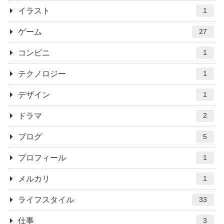
イラスト
1
ゲーム
27
コンビニ
1
テクノロジー
1
デザイン
1
ドラマ
2
ブログ
5
プロフィール
1
メルカリ
1
ライフスタイル
33
仕事
3