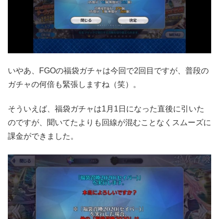
いやあ、FGOの福袋ガチャは今回で2回目ですが、普段の
ガチャの何倍も緊張しますね（笑）。
そういえば、福袋ガチャは1月1日になった直後に引いた
のですが、聞いてたよりも回線が混むことなくスムーズに
課金ができました。