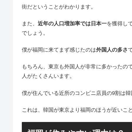
街だということがわかります。
また、
近年の人口増加率では日本一
を獲得し
でしょう。
僕が福岡に来てまず感じたのは
外国人の多さ
もちろん、東京も外国人が非常に多かったの
人がたくさんいます。
僕が住んでいる近所のコンビニ店員の9割は韓
これは、韓国が東京より福岡のほうが近いこと