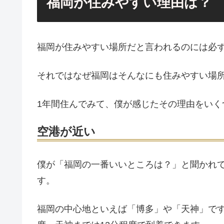
福岡が住みやすい理由は？
福岡が住みやすい場所だと言われるのには必
それではなぜ福岡はそんなにも住みやすい場
1年間住んでみて、僕が感じたその理由をいく
空港が近い
僕が「福岡の一番いいところは？」と聞かれ
す。
福岡の中心地といえば「博多」や「天神」で