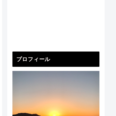
プロフィール