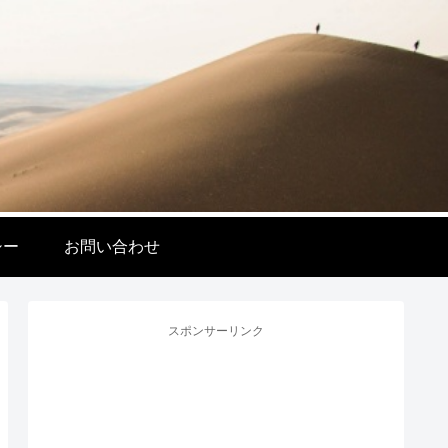
シー
お問い合わせ
スポンサーリンク