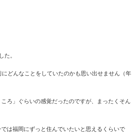
した。
前にどんなことをしていたのかも思い出せません（年
ところ」ぐらいの感覚だったのですが、まったくそん
今では福岡にずっと住んでいたいと思えるくらいで