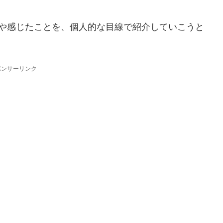
とや感じたことを、個人的な目線で紹介していこうと
ポンサーリンク