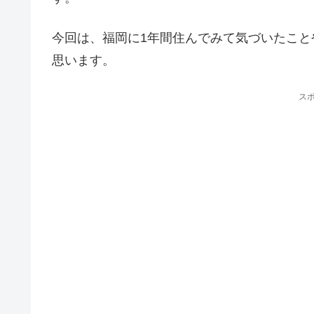
今回は、福岡に1年間住んでみて気づいたこ
思います。
ス