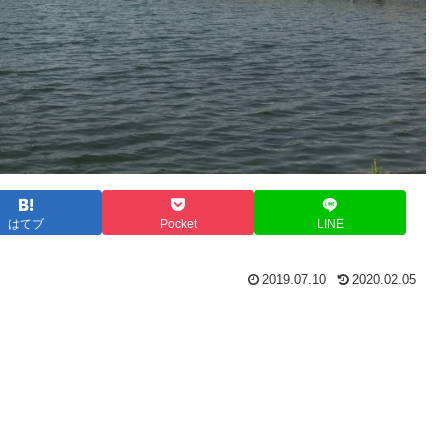
はてブ
Pocket
LINE
2019.07.10
2020.02.05