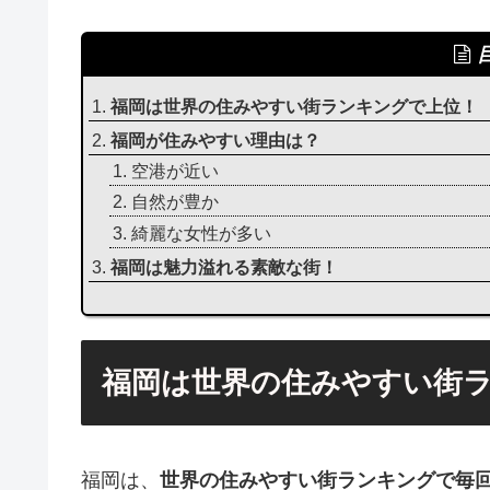
福岡は世界の住みやすい街ランキングで上位！
福岡が住みやすい理由は？
空港が近い
自然が豊か
綺麗な女性が多い
福岡は魅力溢れる素敵な街！
福岡は世界の住みやすい街
福岡は、
世界の住みやすい街ランキングで毎