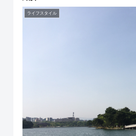
ライフスタイル