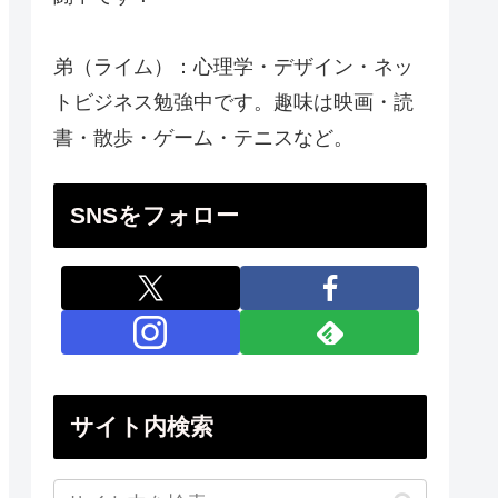
弟（ライム）：心理学・デザイン・ネッ
トビジネス勉強中です。趣味は映画・読
書・散歩・ゲーム・テニスなど。
SNSをフォロー
サイト内検索