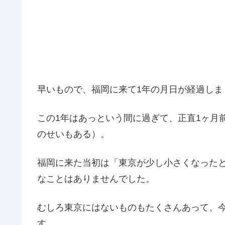
早いもので、福岡に来て1年の月日が経過しま
この1年はあっという間に過ぎて、正直1ヶ月
のせいもある）。
福岡に来た当初は「東京が少し小さくなった
なことはありませんでした。
むしろ東京にはないものもたくさんあって、
す。